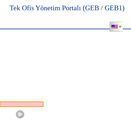
Tek Ofis Yönetim Portalı (GEB / GEB1)